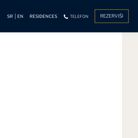
REZERVIŠI
SR
EN
RESIDENCES
TELEFON