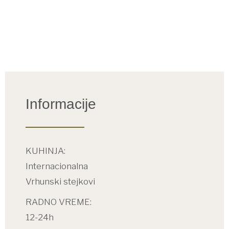
Informacije
KUHINJA:
Internacionalna
Vrhunski stejkovi
RADNO VREME:
12-24h