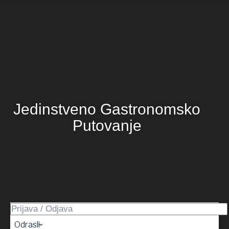
Jedinstveno Gastronomsko
Putovanje