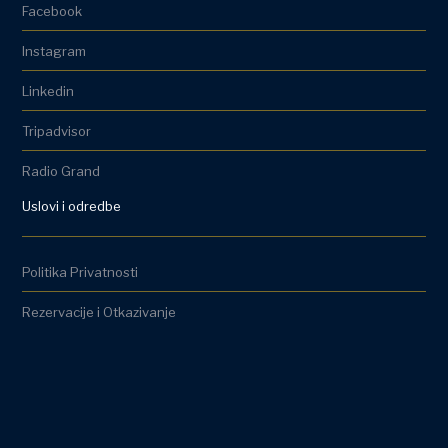
Facebook
Instagram
Linkedin
Tripadvisor
Radio Grand
Uslovi i odredbe
Politika Privatnosti
Rezervacije i Otkazivanje