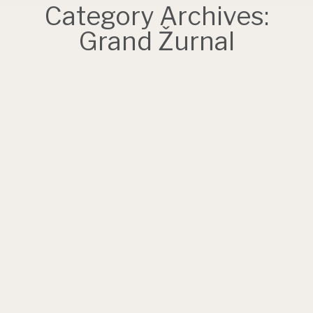
Category Archives:
Grand Žurnal