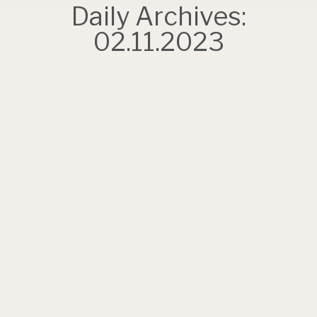
Daily Archives:
02.11.2023