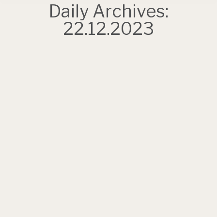
Daily Archives:
22.12.2023