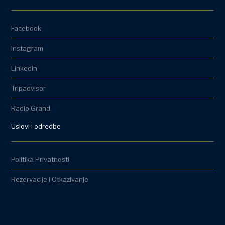
Facebook
Instagram
Linkedin
Tripadvisor
Radio Grand
Uslovi i odredbe
Politika Privatnosti
Rezervacije i Otkazivanje